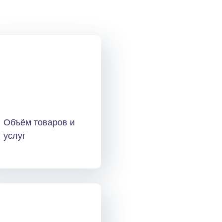
Объём товаров и
услуг