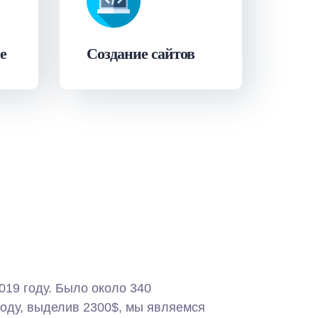
е
Создание сайтов
019 году. Было около 340
году, выделив 2300$, мы являемся