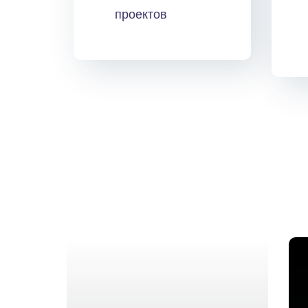
проектов