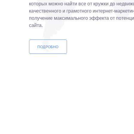
которых можно найти все от кружки до недвиж
качественного и грамотного интернет-маркети
получение максимального эффекта от потенц
сайта.
ПОДРОБНО