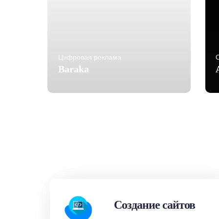
Цифровая реклама
Baraka
Создание сайтов