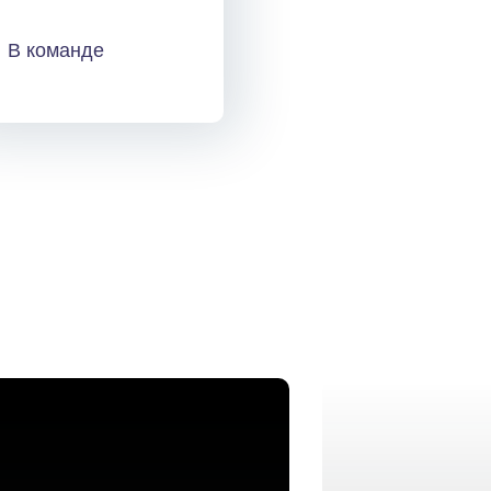
В команде