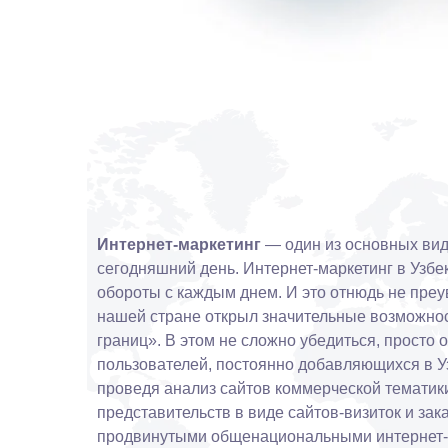
Интернет-маркетинг
— один из основных вид
сегодняшний день. Интернет-маркетинг в Узбе
обороты с каждым днем. И это отнюдь не преу
нашей стране открыл значительные возможнос
границ». В этом не сложно убедиться, просто 
пользователей, постоянно добавляющихся в Уз
проведя анализ сайтов коммерческой тематики
представительств в виде сайтов-визиток и зак
продвинутыми общенациональными интернет-