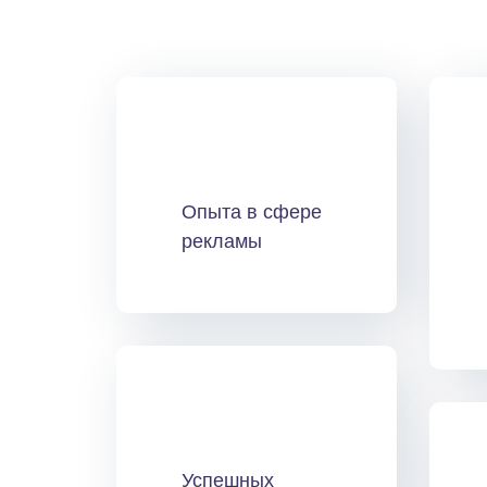
Опыта в сфере
рекламы
Успешных