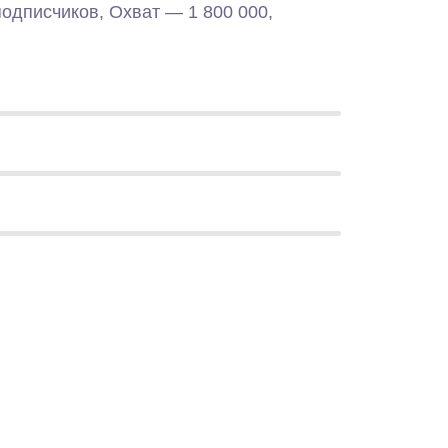
подписчиков, Охват — 1 800 000,