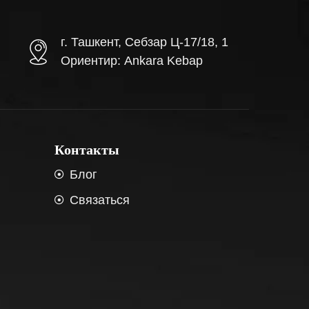
г. Ташкент, Себзар Ц-17/18, 1
Ориентир: Ankara Kebap
Контакты
Блог
Связаться