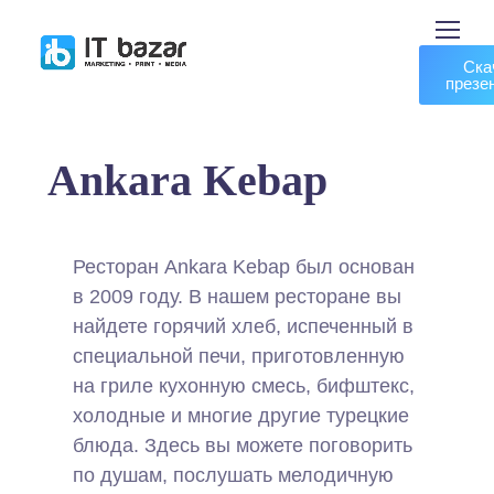
Ска
презе
Ankara Kebap
Ресторан Ankara Kebap был основан
в 2009 году. В нашем ресторане вы
найдете горячий хлеб, испеченный в
специальной печи, приготовленную
на гриле кухонную смесь, бифштекс,
холодные и многие другие турецкие
блюда. Здесь вы можете поговорить
по душам, послушать мелодичную