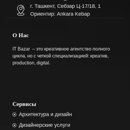
г. Ташкент, Себзар Ц-17/18, 1
Ориентир: Ankara Kebap
О Нас
IT Bazar – это креативное агентство полного
цикла, но с четкой специализацией: креатив,
production, digital.
Сервисы
Архитектура и дизайн
Дизайнерские услуги