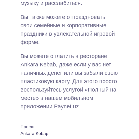
музыку и расслабиться.
Вы также можете отпраздновать
свои семейные и корпоративные
праздники в увлекательной игровой
форме.
Вы можете оплатить в ресторане
Ankara Kebab, даже если у вас нет
наличных денег или вы забыли свою
пластиковую карту. Для этого просто
воспользуйтесь услугой «Полный на
месте» в нашем мобильном
приложении Paynet.uz.
Проект
Ankara Kebap