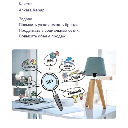
Клиент
Ankara Kebap
Задача
Повысить узнаваемость бренда.
Продвигать в социальных сетях.
Повысить объем продаж.