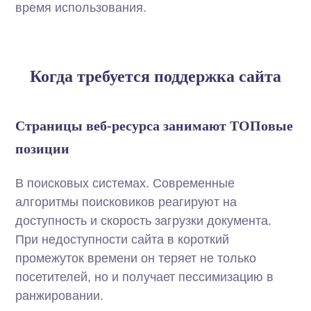
время использования.
Когда требуется поддержка сайта
Страницы веб-ресурса занимают ТОПовые
позиции
В поисковых системах. Современные
алгоритмы поисковиков реагируют на
доступность и скорость загрузки документа.
При недоступности сайта в короткий
промежуток времени он теряет не только
посетителей, но и получает пессимизацию в
ранжировании.