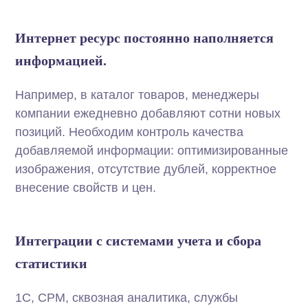
Интернет ресурс постоянно наполняется
информацией.
Например, в каталог товаров, менеджеры
компании ежедневно добавляют сотни новых
позиций. Необходим контроль качества
добавляемой информации: оптимизированные
изображения, отсутствие дублей, корректное
внесение свойств и цен.
Интеграции с системами учета и сбора
статистики
1С, СРМ, сквозная аналитика, службы