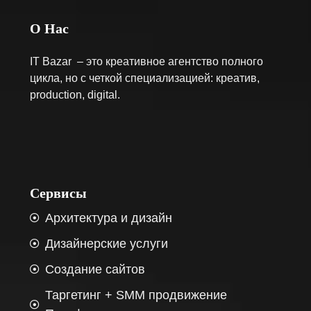
О Нас
IT Bazar – это креативное агентство полного
цикла, но с четкой специализацией: креатив,
production, digital.
Сервисы
Архитектура и дизайн
Дизайнерские услуги
Создание сайтов
Таргетинг + SMM продвижение