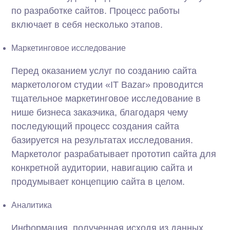
по разработке сайтов. Процесс работы
включает в себя несколько этапов.
Маркетинговое исследование
Перед оказанием услуг по созданию сайта
маркетологом студии «IT Bazar» проводится
тщательное маркетинговое исследование в
нише бизнеса заказчика, благодаря чему
последующий процесс создания сайта
базируется на результатах исследования.
Маркетолог разрабатывает прототип сайта для
конкретной аудитории, навигацию сайта и
продумывает концепцию сайта в целом.
Аналитика
Информация, полученная исходя из данных