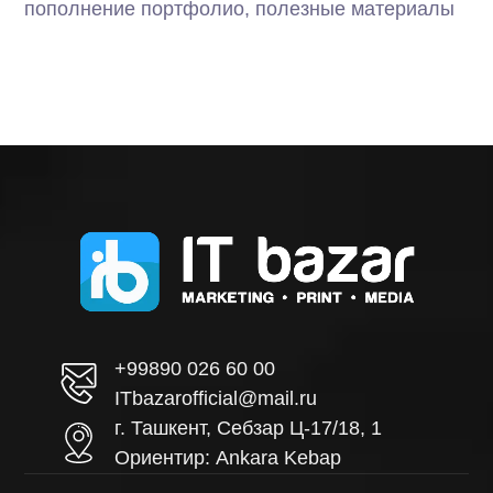
пополнение портфолио, полезные материалы
+99890 026 60 00
ITbazarofficial@mail.ru
г. Ташкент, Себзар Ц-17/18, 1
Ориентир: Ankara Kebap