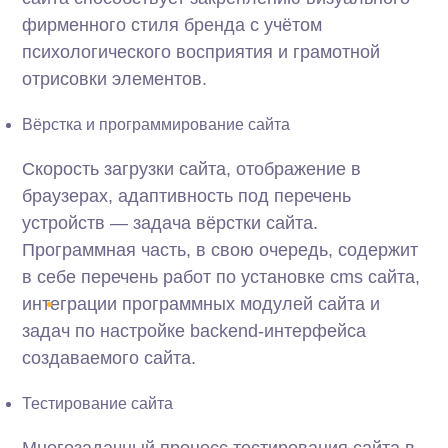
фирменного стиля бренда с учётом
психологического восприятия и грамотной
отрисовки элементов.
Вёрстка и программирование сайта
Скорость загрузки сайта, отображение в
браузерах, адаптивность под перечень
устройств — задача вёрстки сайта.
Программная часть, в свою очередь, содержит
в себе перечень работ по установке cms сайта,
интеграции программных модулей сайта и
задач по настройке backend-интерфейса
создаваемого сайта.
Тестирование сайта
Многозадачный процесс тестирования сайта в