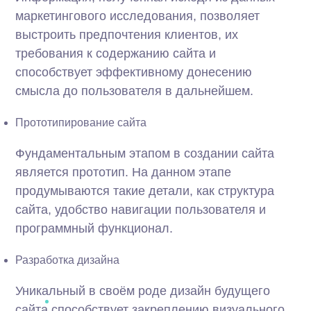
маркетингового исследования, позволяет
выстроить предпочтения клиентов, их
требования к содержанию сайта и
способствует эффективному донесению
смысла до пользователя в дальнейшем.
Прототипирование сайта
Фундаментальным этапом в создании сайта
является прототип. На данном этапе
продумываются такие детали, как структура
сайта, удобство навигации пользователя и
программный функционал.
Разработка дизайна
Уникальный в своём роде дизайн будущего
сайта способствует закреплению визуального