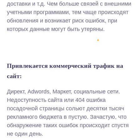
доставки и т.д. Чем больше связей с внешними
учетными программами, тем чаще происходят
обновления и возникает риск ошибок, при
которых данные могут быть утеряны.
Привлекается коммерческий трафик на
сайт:
Директ, Adwords, Маркет, социальные сети.
Недоступность сайта или 404 ошибка
посадочной страницы сольют десятки тысяч
рекламного бюджета в пустую. Зачастую, что
обнаружение таких ошибок происходит спустя
не один день.