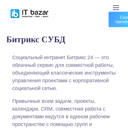
Ска
презе
Битрикс СУБД
Социальный интранет Битрикс 24 — это
облачный сервис для совместной работы,
объединяющий классические инструменты
управления проектами с корпоративной
социальной сетью.
Привычные всем задачи, проекты,
календари, CRM, совместная работа с
документами ведутся в едином рабочем
пространстве с помощью групп и