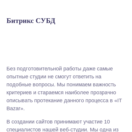
Битрикс СУБД
Без подготовительной работы даже самые
опытные студии не смогут ответить на
подобные вопросы. Мы понимаем важность
критериев и стараемся наиболее прозрачно
описывать протекание данного процесса в «IT
Bazar».
В создании сайтов принимают участие 10
специалистов нашей веб-студии. Мы одна из