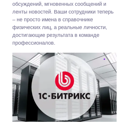
обсуждений, мгновенных сообщений и
ленты новостей. Ваши сотрудники теперь
– не просто имена в справочнике
физических лиц, а реальные личности,
достигающие результата в команде
профессионалов.