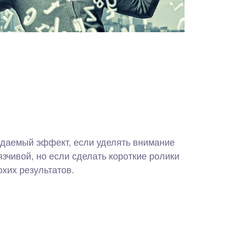
даемый эффект, если уделять внимание
зчивой, но если сделать короткие ролики
хих результатов.