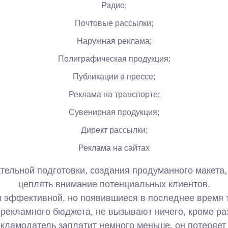
Радио;
Почтовые рассылки;
Наружная реклама;
Полиграфическая продукция;
Публикации в прессе;
Реклама на транспорте;
Сувенирная продукция;
Директ рассылки;
Реклама на сайтах
ельной подготовки, создания продуманного макета, 
цеплять внимание потенциальных клиентов.
ся эффективной, но появившиеся в последнее время 
 рекламного бюджета, не вызывают ничего, кроме ра
кламодатель заплатит немного меньше, он потеряет