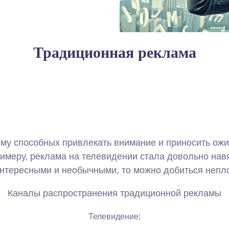
Традиционная реклама
му способных привлекать внимание и приносить ожи
имеру, реклама на телевидении стала довольно навя
нтересными и необычными, то можно добиться непло
Каналы распространения традиционной рекламы
Телевидение;