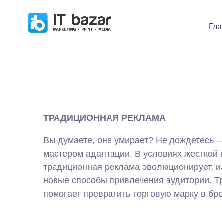
Гла
ТРАДИЦИОННАЯ РЕКЛАМА
Вы думаете, она умирает? Не дождетесь 
мастером адаптации. В условиях жесткой к
традиционная реклама эволюционирует, и
новые способы привлечения аудитории. 
помогает превратить торговую марку в бр