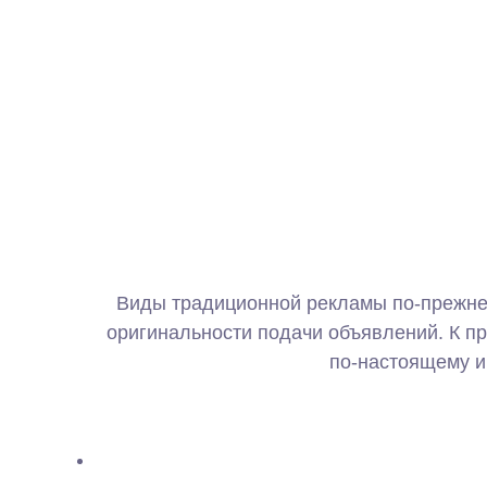
Виды традиционной рекламы по-прежне
оригинальности подачи объявлений. К пр
по-настоящему и