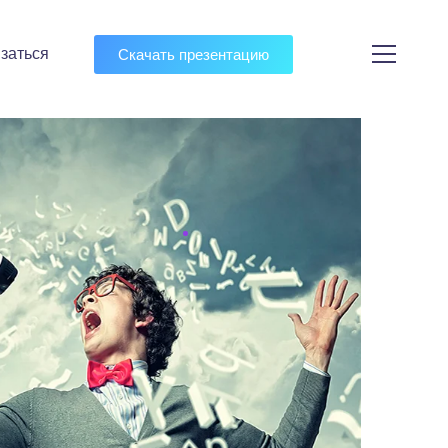
заться
Скачать презентацию