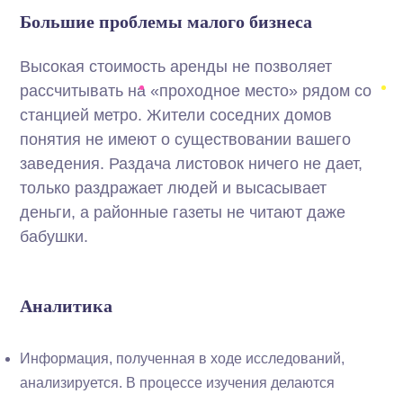
Большие проблемы малого бизнеса
Высокая стоимость аренды не позволяет
рассчитывать на «проходное место» рядом со
станцией метро. Жители соседних домов
понятия не имеют о существовании вашего
заведения. Раздача листовок ничего не дает,
только раздражает людей и высасывает
деньги, а районные газеты не читают даже
бабушки.
Аналитика
Информация, полученная в ходе исследований,
анализируется. В процессе изучения делаются