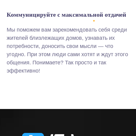
Коммуницируйте с максимальной отдачей
Мы поможем вам зарекомендовать себя среди
жителей близлежащих домов, узнавать их
потребности, доносить свои мысли — что
угодно. При этом люди сами хотят и ждут этого
общения. Понимаете? Так просто и так
эффективно!