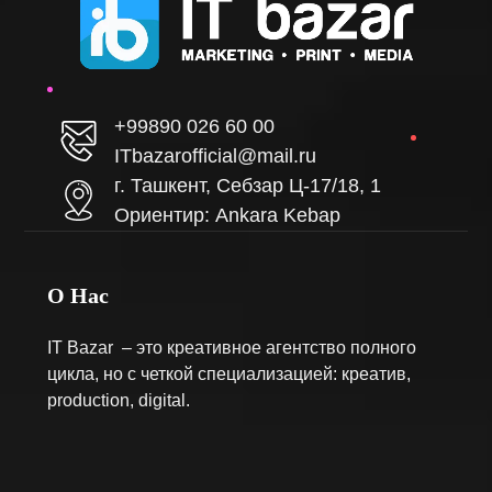
+99890 026 60 00
ITbazarofficial@mail.ru
г. Ташкент, Себзар Ц-17/18, 1
Ориентир: Ankara Kebap
О Нас
IT Bazar – это креативное агентство полного
цикла, но с четкой специализацией: креатив,
production, digital.