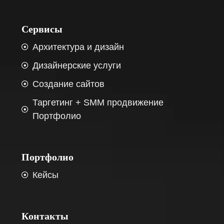
Сервисы
Архитектура и дизайн
Дизайнерские услуги
Создание сайтов
Таргетинг + SMM продвижение
Портфолио
Портфолио
Кейсы
Контакты