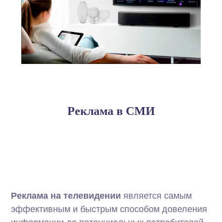
Реклама в СМИ
Реклама на телевидении
является самым
эффективным и быстрым способом довеления