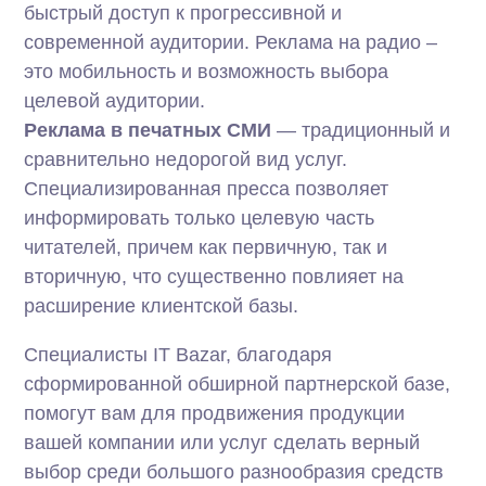
быстрый доступ к прогрессивной и
современной аудитории. Реклама на радио –
это мобильность и возможность выбора
целевой аудитории.
Реклама в печатных СМИ
— традиционный и
сравнительно недорогой вид услуг.
Специализированная пресса позволяет
информировать только целевую часть
читателей, причем как первичную, так и
вторичную, что существенно повлияет на
расширение клиентской базы.
Специалисты IT Bazar, благодаря
сформированной обширной партнерской базе,
помогут вам для продвижения продукции
вашей компании или услуг сделать верный
выбор среди большого разнообразия средств