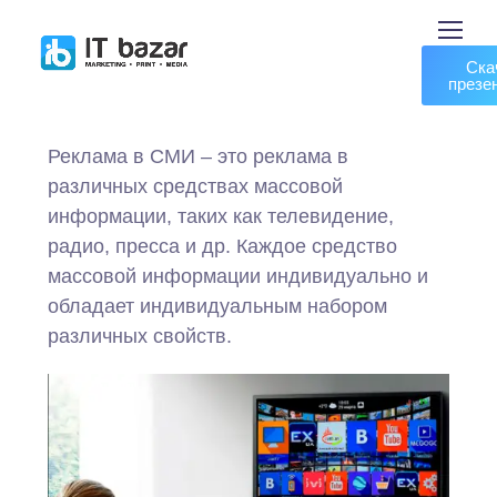
Ска
презе
Реклама в СМИ – это реклама в
различных средствах массовой
информации, таких как телевидение,
радио, пресса и др. Каждое средство
массовой информации индивидуально и
обладает индивидуальным набором
различных свойств.