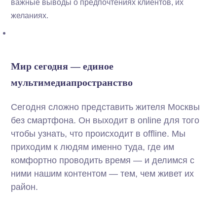
важные выводы о предпочтениях клиентов, их
желаниях.
Мир сегодня — единое
мультимедиапространство
Сегодня сложно представить жителя Москвы
без смартфона. Он выходит в online для того
чтобы узнать, что происходит в offline. Мы
приходим к людям именно туда, где им
комфортно проводить время — и делимся с
ними нашим контентом — тем, чем живет их
район.