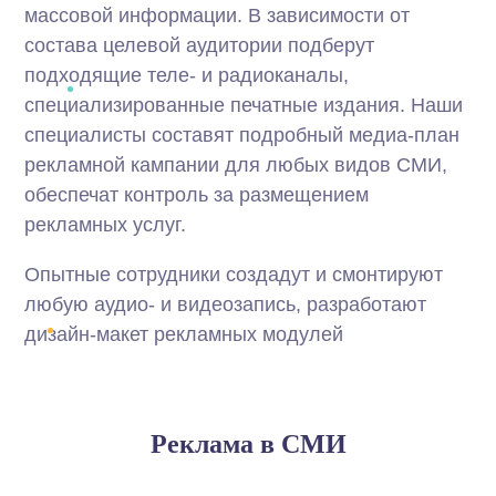
массовой информации. В зависимости от
состава целевой аудитории подберут
подходящие теле- и радиоканалы,
специализированные печатные издания. Наши
специалисты составят подробный медиа-план
рекламной кампании для любых видов СМИ,
обеспечат контроль за размещением
рекламных услуг.
Опытные сотрудники создадут и смонтируют
любую аудио- и видеозапись, разработают
дизайн-макет рекламных модулей
Реклама в СМИ