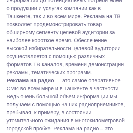
информации до потенциальных потребителей
о продукции и услугах компании как в
Ташкенте, так и во всем мире. Реклама на ТВ
позволяет продемонстрировать товар
обширному сегменту целевой аудитории за
наиболее короткое время. Обеспечение
высокой избирательности целевой аудитории
осуществляется с помощью различных
форматов ТВ-каналов, времени демонстрации
рекламы, тематических программ.
Реклама на радио
— это самое оперативное
СМИ во всем мире и в Ташкенте в частности.
Ведь очень большой объем информации мы
получаем с помощью наших радиоприемников,
пребывая, к примеру, в состоянии
утомительного ожидания в многокилометровой
городской пробке. Реклама на радио – это