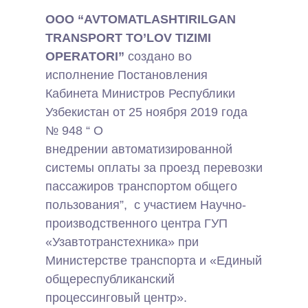
OOO “AVTOMATLASHTIRILGAN
TRANSPORT TO’LOV TIZIMI
OPERATORI”
создано во
исполнение Постановления
Кабинета Министров Республики
Узбекистан от 25 ноября 2019 года
№ 948 “ О
внедрении автоматизированной
системы оплаты за проезд перевозки
пассажиров транспортом общего
пользования”,
с участием Научно-
производственного центра ГУП
«Узавтотранстехника» при
Министерстве транспорта и «Единый
общереспубликанский
процессинговый центр».