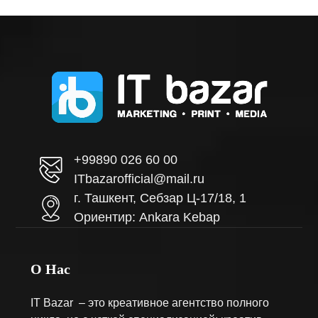
+99890 026 60 00
ITbazarofficial@mail.ru
г. Ташкент, Себзар Ц-17/18, 1
Ориентир: Ankara Kebap
О Нас
IT Bazar – это креативное агентство полного