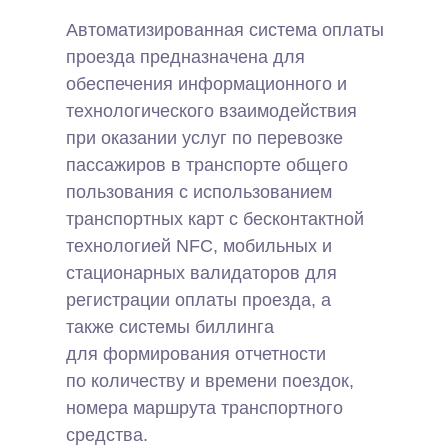
Автоматизированная система оплаты
проезда предназначена для
обеспечения информационного и
технологического взаимодействия
при оказании услуг по перевозке
пассажиров в транспорте общего
пользования с использованием
транспортных карт с бесконтактной
технологией NFC, мобильных и
стационарных валидаторов для
регистрации оплаты проезда, а
также системы биллинга
для формирования отчетности
по количеству и времени поездок,
номера маршрута транспортного
средства.