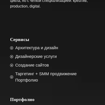
цикла, но с четкой специализацией: креатив,
production, digital.
Сервисы
Архитектура и дизайн
Дизайнерские услуги
Создание сайтов
Таргетинг + SMM продвижение
Портфолио
Портфолио