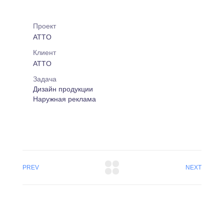
Проект
ATTO
Клиент
ATTO
Задача
Дизайн продукции
Наружная реклама
PREV
NEXT