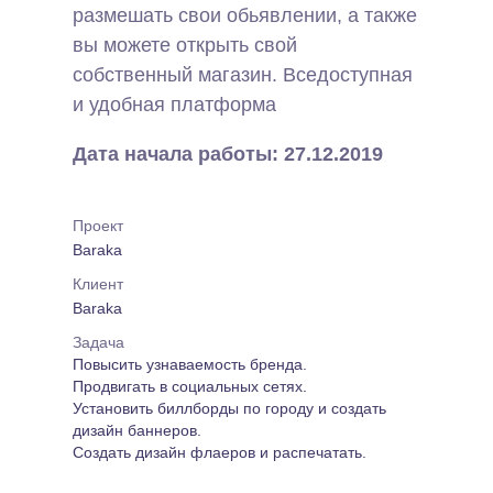
размешать свои обьявлении, а также
вы можете открыть свой
собственный магазин. Вседоступная
и удобная платформа
Дата начала работы: 27.12.2019
Проект
Baraka
Клиент
Baraka
Задача
Повысить узнаваемость бренда.
Продвигать в социальных сетях.
Установить биллборды по городу и создать
дизайн баннеров.
Создать дизайн флаеров и распечатать.