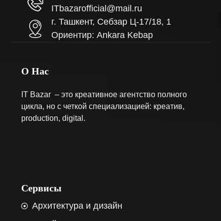
ITbazarofficial@mail.ru
г. Ташкент, Себзар Ц-17/18, 1
Ориентир: Ankara Kebap
О Нас
IT Bazar – это креативное агентство полного
цикла, но с четкой специализацией: креатив,
production, digital.
Сервисы
Архитектура и дизайн