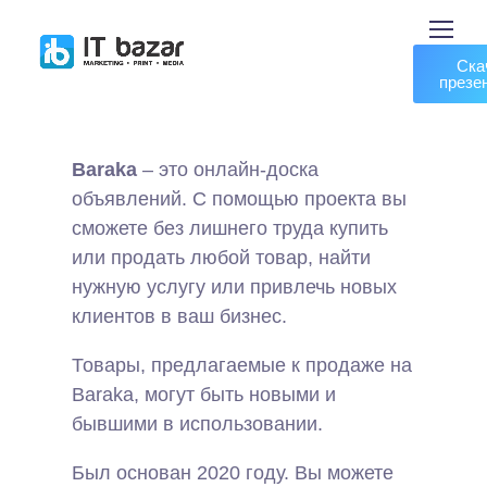
Ска
презе
Baraka
– это онлайн-доска
объявлений. С помощью проекта вы
сможете без лишнего труда купить
или продать любой товар, найти
нужную услугу или привлечь новых
клиентов в ваш бизнес.
Товары, предлагаемые к продаже на
Baraka, могут быть новыми и
бывшими в использовании.
Был основан 2020 году. Вы можете