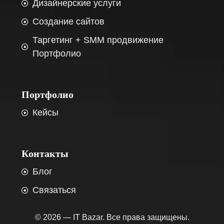
Дизайнерские услуги
Создание сайтов
Таргетинг + SMM продвижение
Портфолио
Портфолио
Кейсы
Контакты
Блог
Связаться
© 2026 — IT Bazar. Все права защищены.