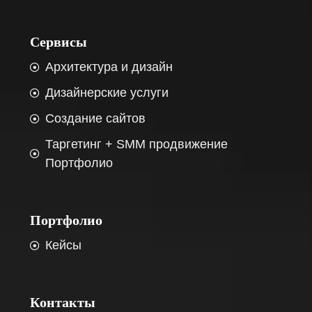
Сервисы
Архитектура и дизайн
Дизайнерские услуги
Создание сайтов
Таргетинг + SMM продвижение
Портфолио
Портфолио
Кейсы
Контакты