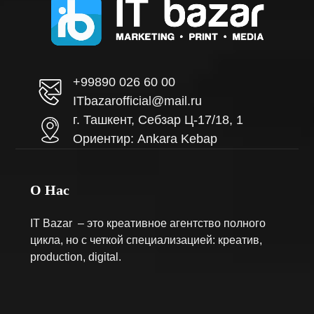
+99890 026 60 00
ITbazarofficial@mail.ru
г. Ташкент, Себзар Ц-17/18, 1
Ориентир: Ankara Kebap
О Нас
IT Bazar – это креативное агентство полного
цикла, но с четкой специализацией: креатив,
production, digital.