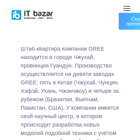
Ска
презе
Штаб-квартира компании GREE
находится в городе Чжухай,
провинция Гуандун. Производство
осуществляется на девяти заводах
GREE: пять в Китае (Чжухай, Чунцин,
Хэфэй, Ухань, Чжэнчжоу) и четыре за
рубежом (Бразилия, Вьетнам,
Пакистан, США). У компании имеется
свой научный центр, в котором
происходит разработка новых
моделей подобной техники с учётом