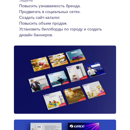
Задача
Повысить узнаваемость бренда.
Продвигать в социальных сетях.
Создать сайт-каталог.
Повысить объем продаж.
Установить биллборды по городу и создать
дизайн баннеров.