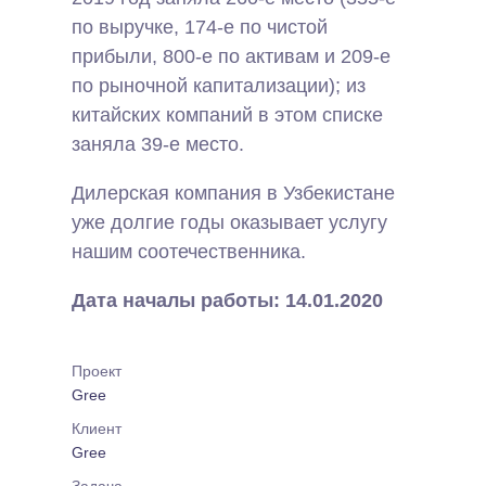
по выручке, 174-е по чистой
прибыли, 800-е по активам и 209-е
по рыночной капитализации); из
китайских компаний в этом списке
заняла 39-е место.
Дилерская компания в Узбекистане
уже долгие годы оказывает услугу
нашим соотечественника.
Дата началы работы: 14.01.2020
Проект
Gree
Клиент
Gree