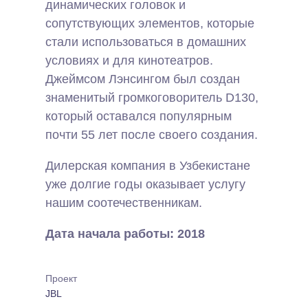
динамических головок и
сопутствующих элементов, которые
стали использоваться в домашних
условиях и для кинотеатров.
Джеймсом Лэнсингом был создан
знаменитый громкоговоритель D130,
который оставался популярным
почти 55 лет после своего создания.
Дилерская компания в Узбекистане
уже долгие годы оказывает услугу
нашим соотечественникам.
Дата начала работы: 2018
Проект
JBL