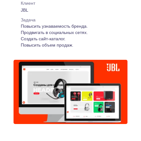
Клиент
JBL
Задача
Повысить узнаваемость бренда.
Продвигать в социальных сетях.
Создать сайт-каталог.
Повысить объем продаж.