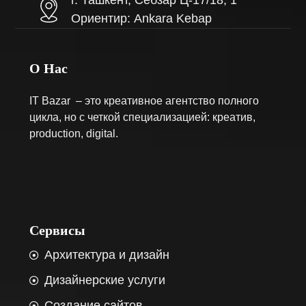
г. Ташкент, Себзар Ц-17/18, 1
Ориентир: Ankara Kebap
О Нас
IT Bazar – это креативное агентство полного
цикла, но с четкой специализацией: креатив,
production, digital.
Сервисы
Архитектура и дизайн
Дизайнерские услуги
Создание сайтов