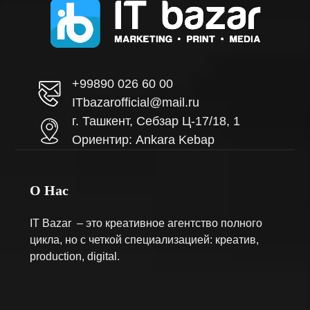
+99890 026 60 00
ITbazarofficial@mail.ru
г. Ташкент, Себзар Ц-17/18, 1
Ориентир: Ankara Kebap
О Нас
IT Bazar – это креативное агентство полного
цикла, но с четкой специализацией: креатив,
production, digital.