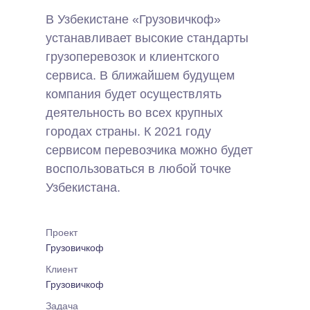
В Узбекистане «Грузовичкоф»
устанавливает высокие стандарты
грузоперевозок и клиентского
сервиса. В ближайшем будущем
компания будет осуществлять
деятельность во всех крупных
городах страны. К 2021 году
сервисом перевозчика можно будет
воспользоваться в любой точке
Узбекистана.
Проект
Грузовичкоф
Клиент
Грузовичкоф
Задача