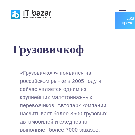
Ска
презе
Грузовичкоф
«ГрузовичкоФ» появился на
российском рынке в 2005 году и
сейчас является одним из
крупнейших малотоннажных
перевозчиков. Автопарк компании
насчитывает более 3500 грузовых
автомобилей и ежедневно
выполняет более 7000 заказов.