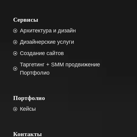
Сервисы
Архитектура и дизайн
Дизайнерские услуги
Создание сайтов
Таргетинг + SMM продвижение
Портфолио
Портфолио
Кейсы
Контакты