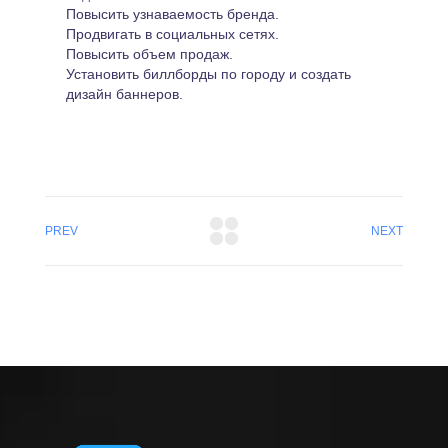
Повысить узнаваемость бренда.
Продвигать в социальных сетях.
Повысить объем продаж.
Установить биллборды по городу и создать
дизайн баннеров.
PREV
NEXT