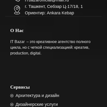
ITbazarofficial@mail.ru
г. Ташкент, Себзар Ц-17/18, 1
Ориентир: Ankara Kebap
О Нас
IT Bazar – это креативное агентство полного
цикла, но с четкой специализацией: креатив,
production, digital.
Сервисы
Архитектура и дизайн
Дизайнерские услуги