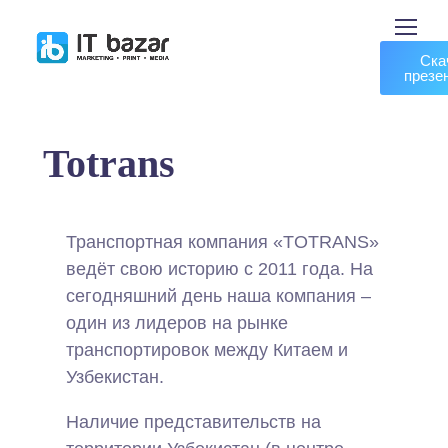
Ска
презе
Totrans
Транспортная компания «TOTRANS»
ведёт свою историю с 2011 года. На
сегодняшний день наша компания –
один из лидеров на рынке
транспортировок между Китаем и
Узбекистан.
Наличие представительств на